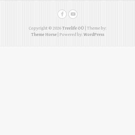
Copyright © 2026
Treelife OÜ
| Theme by:
Theme Horse
| Powered by:
WordPress