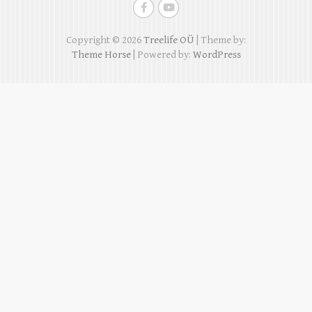
Copyright © 2026
Treelife OÜ
| Theme by:
Theme Horse
| Powered by:
WordPress