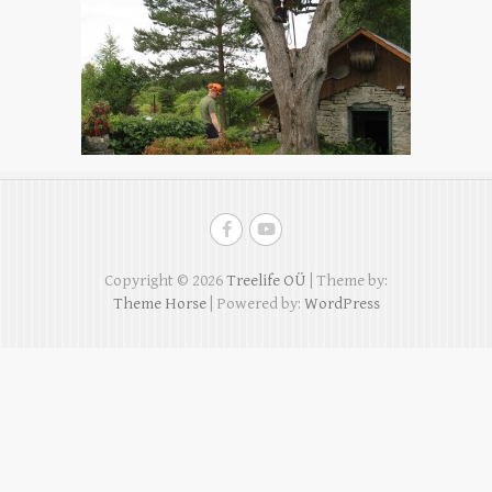
Copyright © 2026
Treelife OÜ
| Theme by:
Theme Horse
| Powered by:
WordPress